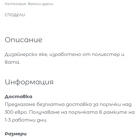
Категория:
Връхни дрехи
СПОДЕЛИ
Описание
Дизайнерско яке, изработено от полиестер и
вата.
Информация
Доставка
Предлагаме безплатна доставка за поръчки над
300 евро. Получаване на поръчката в рамките на
1-3 работни дни.
Размери