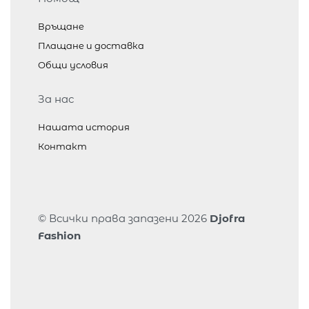
Връщане
Плащане и доставка
Общи условия
За нас
Нашата история
Контакт
© Всички права запазени 2026
Djofra
Fashion