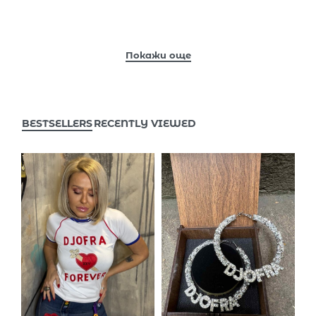
BESTSELLERS
RECENTLY VIEWED