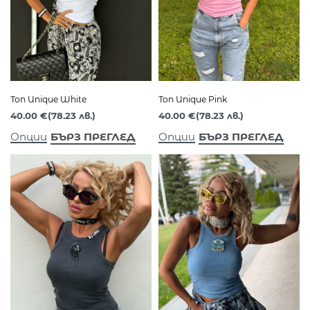
Топ Unique White
Топ Unique Pink
40.00
€
(78.23 лв.)
40.00
€
(78.23 лв.)
БЪРЗ ПРЕГЛЕД
БЪРЗ ПРЕГЛЕД
Опции
Опции