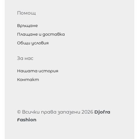
Помощ
Връщане
Плащане и доставка
Общи условия
За нас
Нашата история
Контакт
© Всички права запазени 2026
Djofra
Fashion