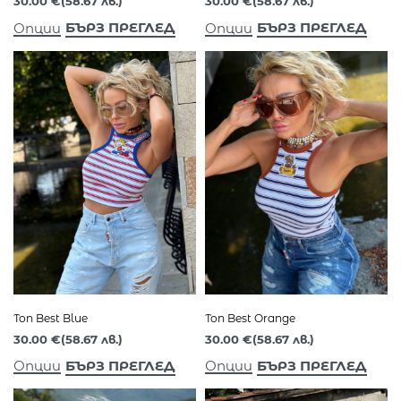
30.00
€
(58.67 лв.)
30.00
€
(58.67 лв.)
БЪРЗ ПРЕГЛЕД
БЪРЗ ПРЕГЛЕД
Опции
Опции
Топ Best Orange
Топ Best Blue
30.00
€
(58.67 лв.)
30.00
€
(58.67 лв.)
БЪРЗ ПРЕГЛЕД
БЪРЗ ПРЕГЛЕД
Опции
Опции