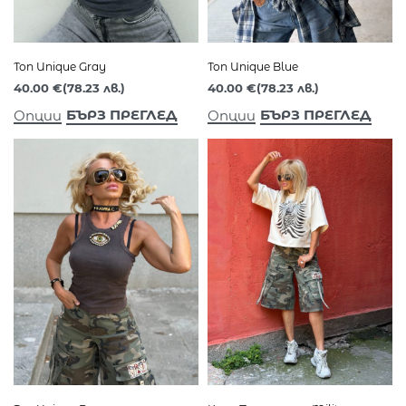
Топ Unique Gray
Топ Unique Blue
40.00
€
(78.23 лв.)
40.00
€
(78.23 лв.)
БЪРЗ ПРЕГЛЕД
БЪРЗ ПРЕГЛЕД
Опции
Опции