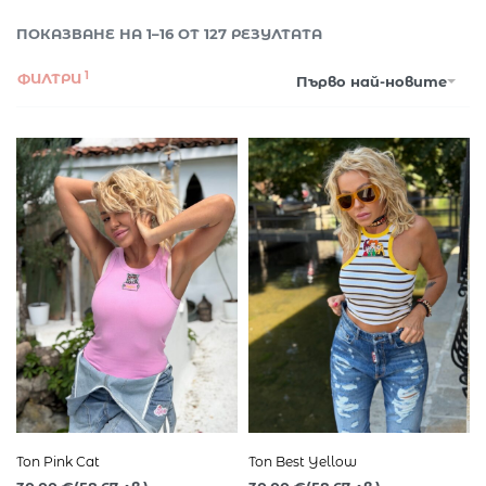
ПОКАЗВАНЕ НА 1–16 ОТ 127 РЕЗУЛТАТА
ФИЛТРИ
Първо най-новите
Топ Pink Cat
Топ Best Yellow