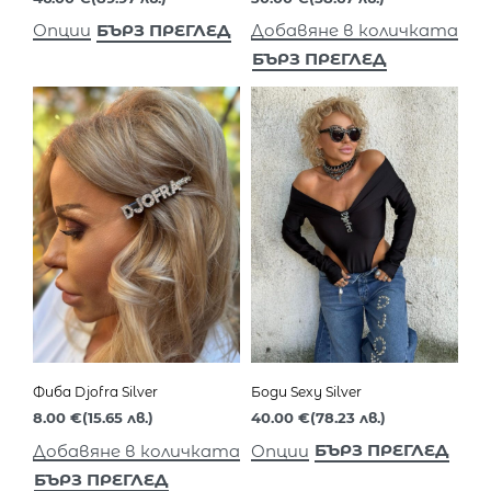
БЪРЗ ПРЕГЛЕД
Опции
Добавяне в количката
БЪРЗ ПРЕГЛЕД
Фиба Djofra Silver
Боди Sexy Silver
8.00
€
(15.65 лв.)
40.00
€
(78.23 лв.)
БЪРЗ ПРЕГЛЕД
Добавяне в количката
Опции
БЪРЗ ПРЕГЛЕД