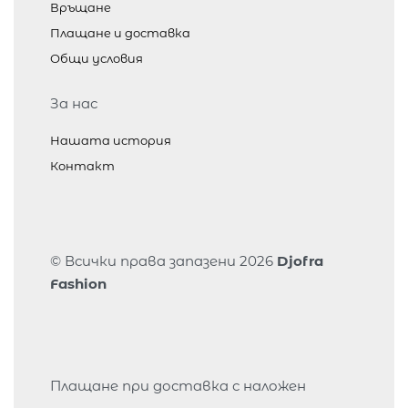
Връщане
Плащане и доставка
Общи условия
За нас
Нашата история
Контакт
© Всички права запазени 2026
Djofra
Fashion
Плащане при доставка с наложен