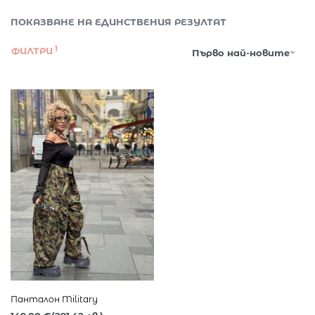
ПОКАЗВАНЕ НА ЕДИНСТВЕНИЯ РЕЗУЛТАТ
ФИЛТРИ
Първо най-новите
Панталон Military