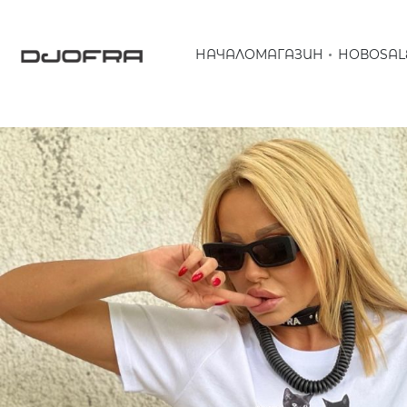
НАЧАЛО
МАГАЗИН
НОВО
SAL