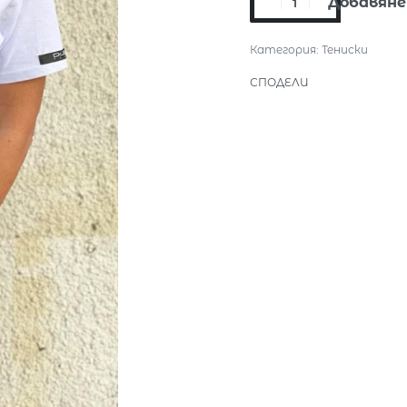
Добавяне
Категория:
Тениски
СПОДЕЛИ