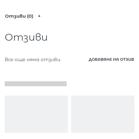
Отзиви (0)
Отзиви
Все още няма отзиви.
ДОБАВЯНЕ НА ОТЗИВ