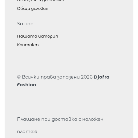
Общи условия
За нас
Нашата история
Контакт
© Всички права запазени 2026
Djofra
Fashion
Плащане при доставка с наложен
платеж