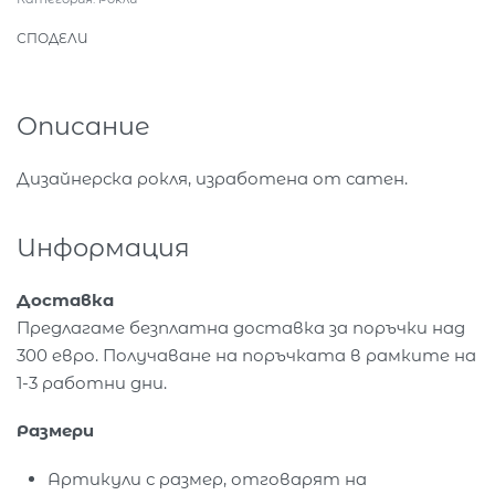
СПОДЕЛИ
Описание
Дизайнерска рокля, изработена от сатен.
Информация
Доставка
Предлагаме безплатна доставка за поръчки над
300 евро. Получаване на поръчката в рамките на
1-3 работни дни.
Размери
Артикули с размер, отговарят на