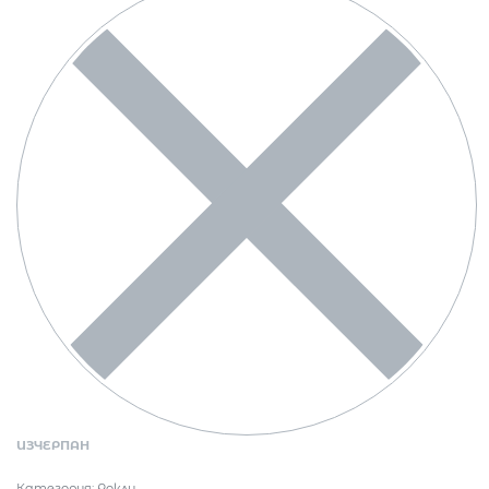
ИЗЧЕРПАН
Категория:
Рокли