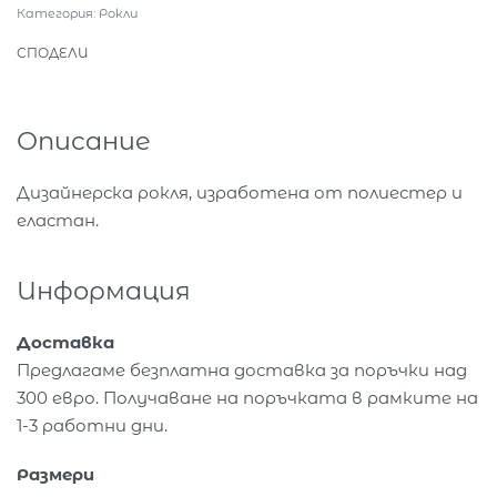
Категория:
Рокли
СПОДЕЛИ
Описание
Дизайнерска рокля, изработена от полиестер и
еластан.
Информация
Доставка
Предлагаме безплатна доставка за поръчки над
300 евро. Получаване на поръчката в рамките на
1-3 работни дни.
Размери