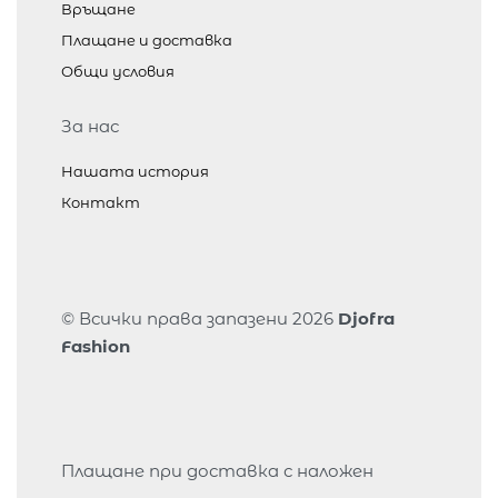
Връщане
Плащане и доставка
Общи условия
За нас
Нашата история
Контакт
© Всички права запазени 2026
Djofra
Fashion
Плащане при доставка с наложен