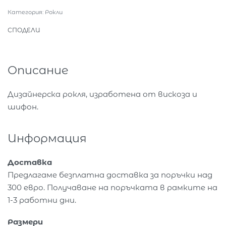
Категория:
Рокли
СПОДЕЛИ
Описание
Дизайнерска рокля, изработена от вискоза и
шифон.
Информация
Доставка
Предлагаме безплатна доставка за поръчки над
300 евро. Получаване на поръчката в рамките на
1-3 работни дни.
Размери