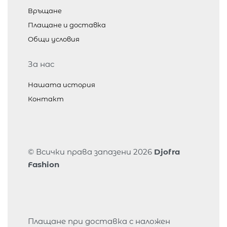
Връщане
Плащане и доставка
Общи условия
За нас
Нашата история
Контакт
© Всички права запазени 2026
Djofra
Fashion
Плащане при доставка с наложен