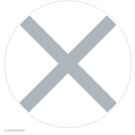
ИЗЧЕРПАН