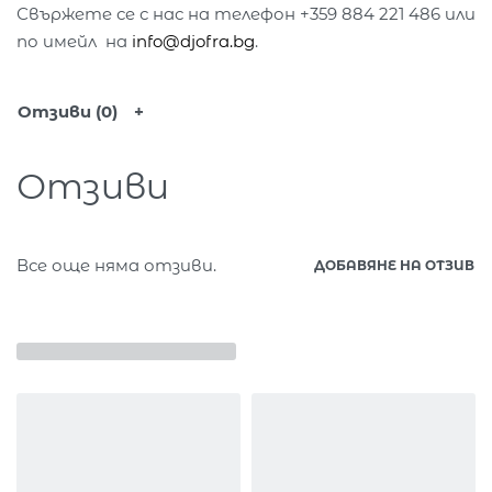
Свържете се с нас на телефон +359 884 221 486 или
по имейл на
info@djofra.bg
.
Отзиви (0)
Отзиви
Все още няма отзиви.
ДОБАВЯНЕ НА ОТЗИВ