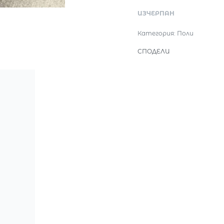
ИЗЧЕРПАН
Категория:
Поли
СПОДЕЛИ