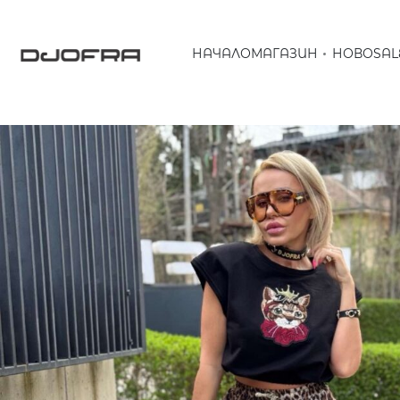
НАЧАЛО
МАГАЗИН
НОВО
SAL