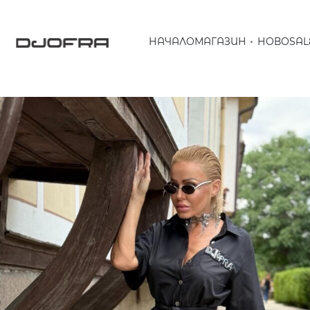
НАЧАЛО
МАГАЗИН
НОВО
SAL