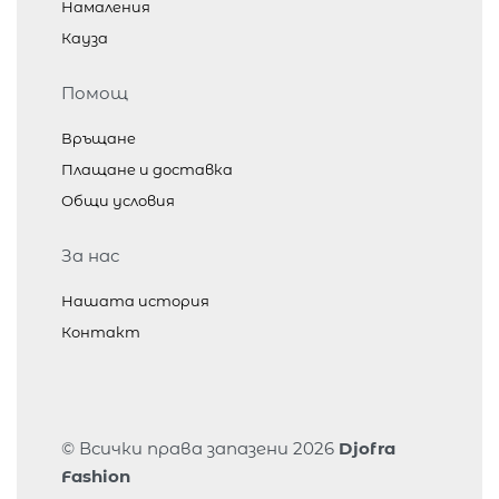
Намаления
Кауза
Помощ
Връщане
Плащане и доставка
Общи условия
За нас
Нашата история
Контакт
© Всички права запазени 2026
Djofra
Fashion