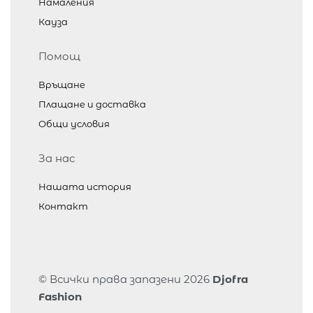
Намаления
Кауза
Помощ
Връщане
Плащане и доставка
Общи условия
За нас
Нашата история
Контакт
© Всички права запазени 2026
Djofra
Fashion