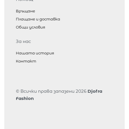
Връщане
Плащане и доставка
Общи условия
За нас
Нашата история
Контакт
© Всички права запазени 2026
Djofra
Fashion