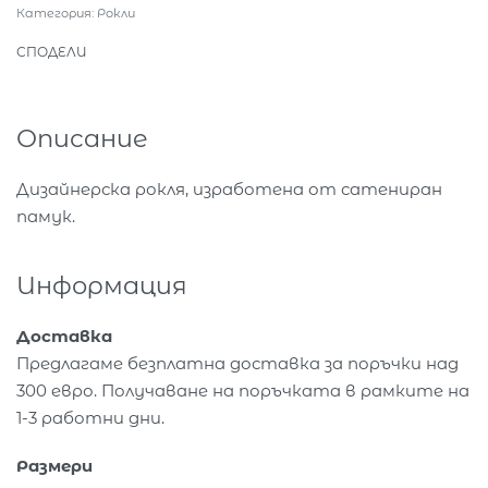
Категория:
Рокли
СПОДЕЛИ
Описание
Дизайнерска рокля, изработена от сатениран
памук.
Информация
Доставка
Предлагаме безплатна доставка за поръчки над
300 евро. Получаване на поръчката в рамките на
1-3 работни дни.
Размери