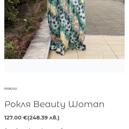
РОКЛИ
Рокля Beauty Woman
127.00
€
(248.39 лв.)