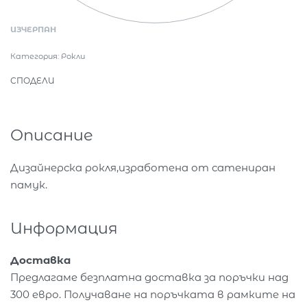
ИЗЧЕРПАН
Категория:
Рокли
СПОДЕЛИ
Описание
Дизайнерска рокля,изработена от сатениран
памук.
Информация
Доставка
Предлагаме безплатна доставка за поръчки над
300 евро. Получаване на поръчката в рамките на