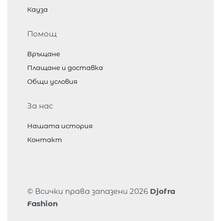
Кауза
Помощ
Връщане
Плащане и доставка
Общи условия
За нас
Нашата история
Контакт
© Всички права запазени 2026
Djofra
Fashion