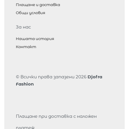
Плащане и доставка
Общи условия
За нас
Нашата история
Контакт
© Всички права запазени 2026
Djofra
Fashion
Плащане при доставка с наложен
платеж