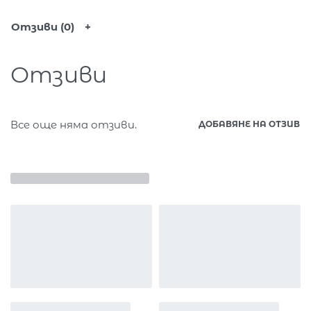
Отзиви (0)
Отзиви
Все още няма отзиви.
ДОБАВЯНЕ НА ОТЗИВ