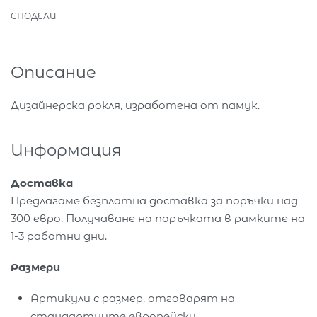
СПОДЕЛИ
Описание
Дизайнерска рокля, изработена от памук.
Информация
Доставка
Предлагаме безплатна доставка за поръчки над
300 евро. Получаване на поръчката в рамките на
1-3 работни дни.
Размери
Артикули с размер, отговарят на
стандартните европейски.